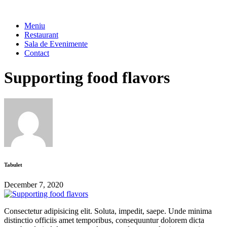
Meniu
Restaurant
Sala de Evenimente
Contact
Supporting food flavors
Tabulet
December 7, 2020
Consectetur adipisicing elit. Soluta, impedit, saepe. Unde minima
distinctio officiis amet temporibus, consequuntur dolorem dicta