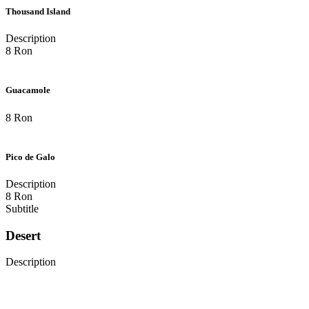
Thousand Island
Description
8 Ron
Guacamole
8 Ron
Pico de Galo
Description
8 Ron
Subtitle
Desert
Description