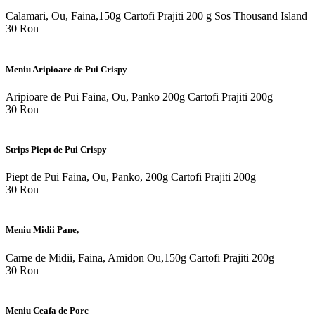
Calamari, Ou, Faina,150g Cartofi Prajiti 200 g Sos Thousand Island
30 Ron
Meniu Aripioare de Pui Crispy
Aripioare de Pui Faina, Ou, Panko 200g Cartofi Prajiti 200g
30 Ron
Strips Piept de Pui Crispy
Piept de Pui Faina, Ou, Panko, 200g Cartofi Prajiti 200g
30 Ron
Meniu Midii Pane,
Carne de Midii, Faina, Amidon Ou,150g Cartofi Prajiti 200g
30 Ron
Meniu Ceafa de Porc