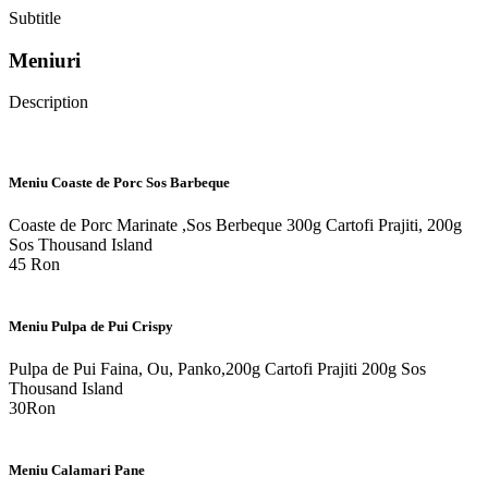
Subtitle
Meniuri
Description
Meniu Coaste de Porc Sos Barbeque
Coaste de Porc Marinate ,Sos Berbeque 300g Cartofi Prajiti, 200g
Sos Thousand Island
45 Ron
Meniu Pulpa de Pui Crispy
Pulpa de Pui Faina, Ou, Panko,200g Cartofi Prajiti 200g Sos
Thousand Island
30Ron
Meniu Calamari Pane