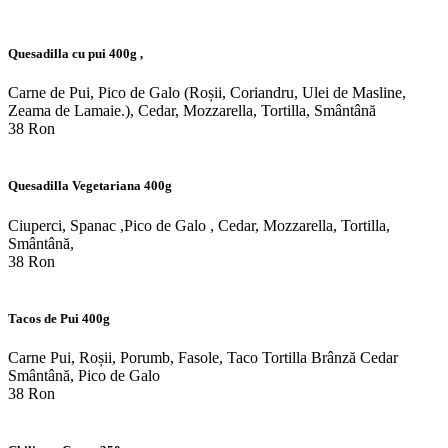
Quesadilla cu pui 400g ,
Carne de Pui, Pico de Galo (Roșii, Coriandru, Ulei de Masline,
Zeama de Lamaie.), Cedar, Mozzarella, Tortilla, Smântână
38 Ron
Quesadilla Vegetariana 400g
Ciuperci, Spanac ,Pico de Galo , Cedar, Mozzarella, Tortilla,
Smântână,
38 Ron
Tacos de Pui 400g
Carne Pui, Roșii, Porumb, Fasole, Taco Tortilla Brânză Cedar
Smântână, Pico de Galo
38 Ron