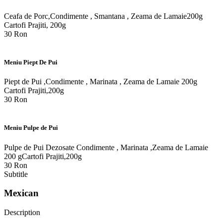
Ceafa de Porc,Condimente , Smantana , Zeama de Lamaie200g
Cartofi Prajiti, 200g
30 Ron
Meniu Piept De Pui
Piept de Pui ,Condimente , Marinata , Zeama de Lamaie 200g
Cartofi Prajiti,200g
30 Ron
Meniu Pulpe de Pui
Pulpe de Pui Dezosate Condimente , Marinata ,Zeama de Lamaie
200 gCartofi Prajiti,200g
30 Ron
Subtitle
Mexican
Description