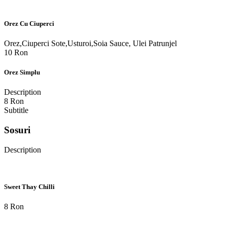
Orez Cu Ciuperci
Orez,Ciuperci Sote,Usturoi,Soia Sauce, Ulei Patrunjel
10 Ron
Orez Simplu
Description
8 Ron
Subtitle
Sosuri
Description
Sweet Thay Chilli
8 Ron